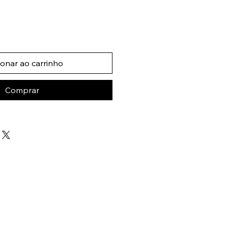
ionar ao carrinho
Comprar