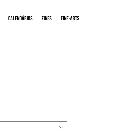
Calendários
ZINES
FINE-ARTS