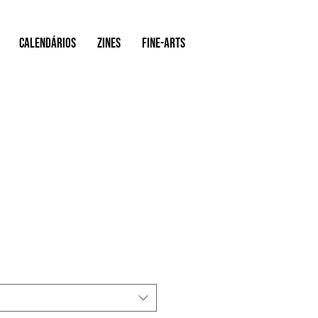
Calendários
ZINES
FINE-ARTS