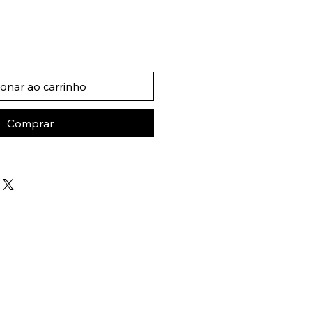
ionar ao carrinho
Comprar