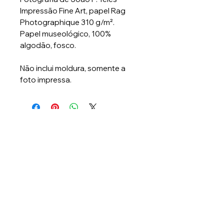
Impressão Fine Art, papel Rag
Photographique 310 g/m².
Papel museológico, 100%
algodão, fosco.
Não inclui moldura, somente a
foto impressa.