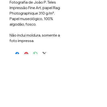
Fotografia de João P. Teles
Impressão Fine Art, papel Rag
Photographique 310 g/m².
Papel museológico, 100%
algodão, fosco.
Não inclui moldura, somente a
foto impressa.