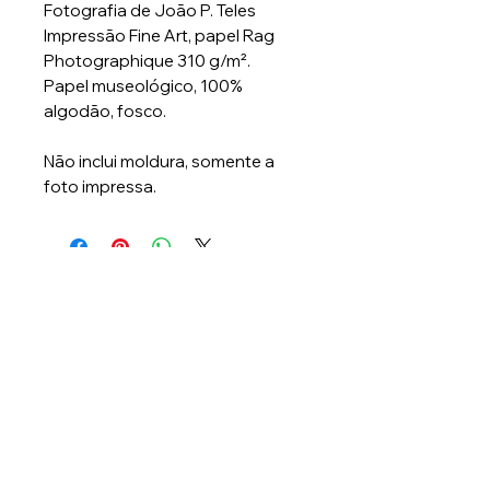
Fotografia de João P. Teles
Impressão Fine Art, papel Rag
Photographique 310 g/m².
Papel museológico, 100%
algodão, fosco.
Não inclui moldura, somente a
foto impressa.