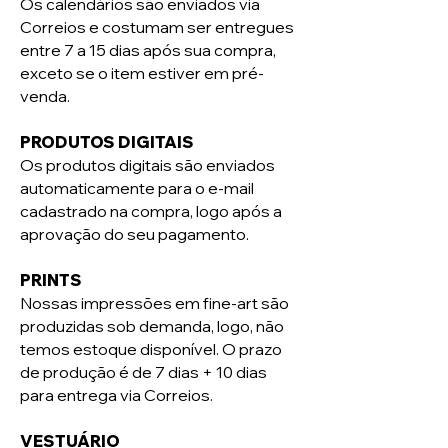
Os calendários são enviados via
Correios e costumam ser entregues
entre 7 a 15 dias após sua compra,
exceto se o item estiver em pré-
venda.
PRODUTOS DIGITAIS
Os produtos digitais são enviados
automaticamente para o e-mail
cadastrado na compra, logo após a
aprovação do seu pagamento.
PRINTS
Nossas impressões em fine-art são
produzidas sob demanda, logo, não
temos estoque disponível. O prazo
de produção é de 7 dias + 10 dias
para entrega via Correios.
VESTUÁRIO