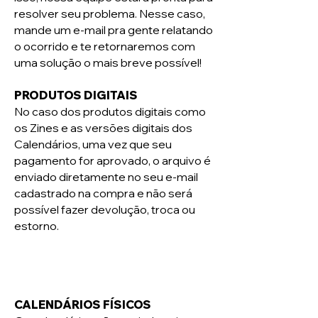
resolver seu problema. Nesse caso,
mande um e-mail pra gente relatando
o ocorrido e te retornaremos com
uma solução o mais breve possível!
PRODUTOS DIGITAIS
No caso dos produtos digitais como
os Zines e as versões digitais dos
Calendários, uma vez que seu
pagamento for aprovado, o arquivo é
enviado diretamente no seu e-mail
cadastrado na compra e não será
possível fazer devolução, troca ou
estorno.
CALENDÁRIOS FÍSICOS