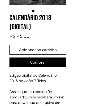
Calendário 2018
(digital)
Preço
R$ 45,00
Adicionar ao carrinho
Comprar
Edição digital do Calendário
2018 de João P. Teles!
Assim que seu pedido for
aprovado, você receberá um link
para download do arquivo em