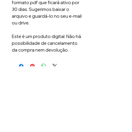
formato pdf que ficará ativo por
30 dias. Sugerimos baixar o
arquivo e guardá-lo no seu e-mail
ou drive.
Este é um produto digital. Não há
possibilidade de cancelamento
da compra nem devolução.