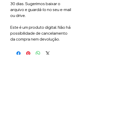
30 dias. Sugerimos baixar o
arquivo e guardá-lo no seu e-mail
ou drive.
Este é um produto digital. Não há
possibilidade de cancelamento
da compra nem devolução.