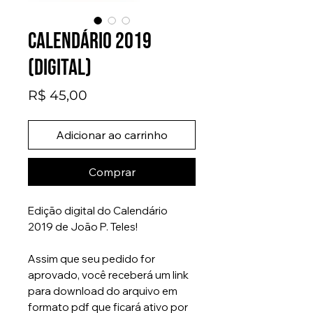
Calendário 2019
(digital)
Preço
R$ 45,00
Adicionar ao carrinho
Comprar
Edição digital do Calendário
2019 de João P. Teles!
Assim que seu pedido for
aprovado, você receberá um link
para download do arquivo em
formato pdf que ficará ativo por