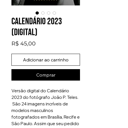
Calendário 2023
(digital)
Preço
R$ 45,00
Adicionar ao carrinho
Comprar
Versão digital do Calendário
2023 do fotógrafo João P. Teles.
São 24 imagens incríveis de
modelos masculinos
fotografados em Brasília, Recife e
São Paulo. Assim que seu pedido