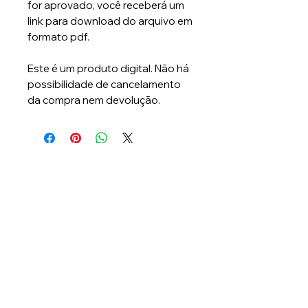
for aprovado, você receberá um
link para download do arquivo em
formato pdf.
Este é um produto digital. Não há
possibilidade de cancelamento
da compra nem devolução.