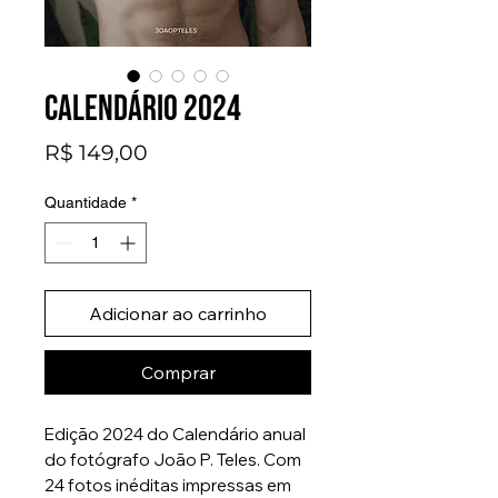
Calendário 2024
Preço
R$ 149,00
Quantidade
*
Adicionar ao carrinho
Comprar
Edição 2024 do Calendário anual
do fotógrafo João P. Teles. Com
24 fotos inéditas impressas em