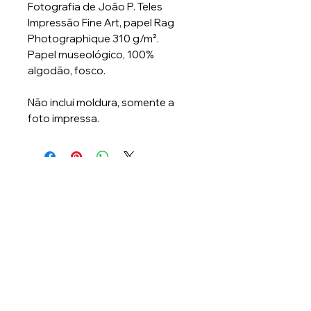
Fotografia de João P. Teles
Impressão Fine Art, papel Rag
Photographique 310 g/m².
Papel museológico, 100%
algodão, fosco.
Não inclui moldura, somente a
foto impressa.