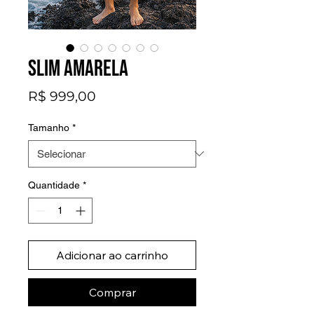
Slim Amarela
Preço
R$ 999,00
Tamanho
*
Quantidade
*
Adicionar ao carrinho
Comprar