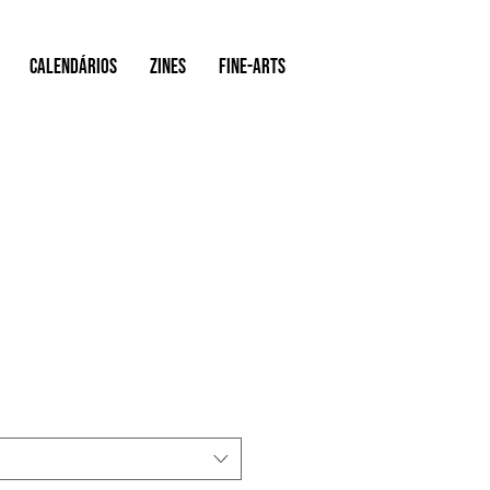
Calendários
ZINES
FINE-ARTS