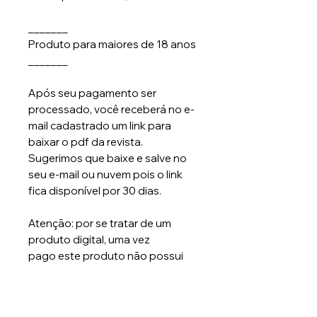
_______
Produto para maiores de 18 anos
_______
Após seu pagamento ser
processado, você receberá no e-
mail cadastrado um link para
baixar o pdf da revista.
Sugerimos que baixe e salve no
seu e-mail ou nuvem pois o link
fica disponível por 30 dias.
Atenção: por se tratar de um
produto digital, uma vez
pago este produto não possui
reembolso ou cancelamento.