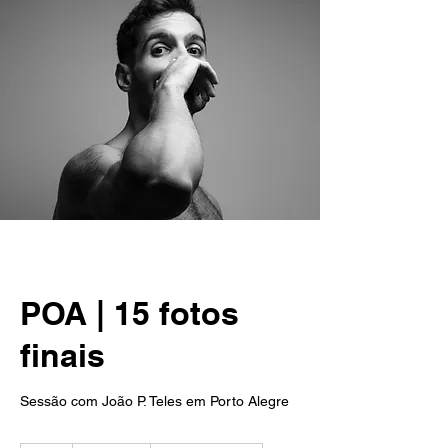
POA | 15 fotos
finais
Sessão com João P. Teles em Porto Alegre