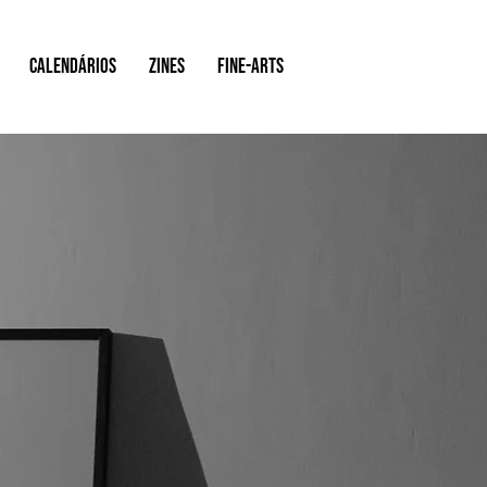
Calendários
ZINES
FINE-ARTS