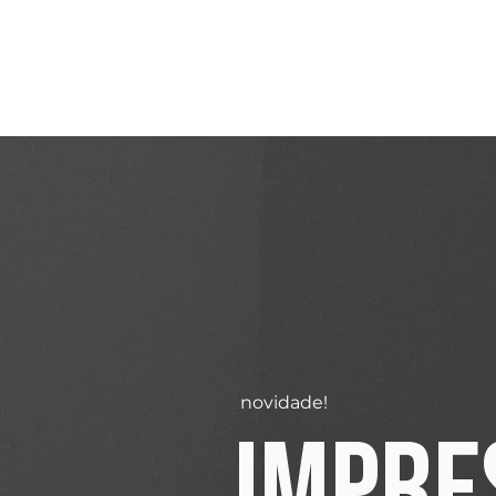
novidade!
IMPRE